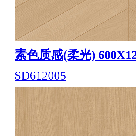
素色质感(柔光) 600X12
SD612005