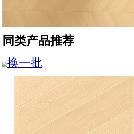
同类产品推荐
换一批