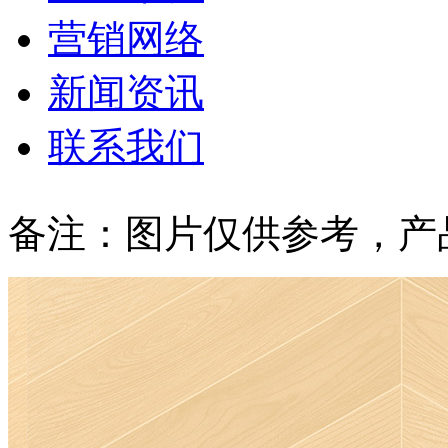
营销网络
新闻资讯
联系我们
备注：图片仅供参考，产