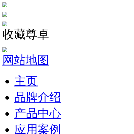
收藏尊卓
网站地图
主页
品牌介绍
产品中心
应用案例