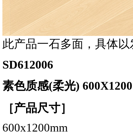
此产品一石多面，具体以
SD612006
素色质感(柔光) 600X1200
［产品尺寸］
600x1200mm