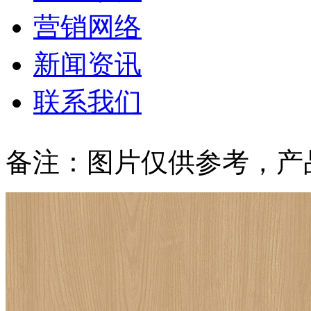
营销网络
新闻资讯
联系我们
备注：图片仅供参考，产