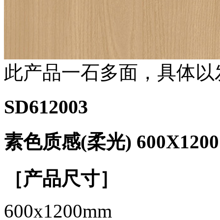
此产品一石多面，具体以
SD612003
素色质感(柔光) 600X1200
［产品尺寸］
600x1200mm