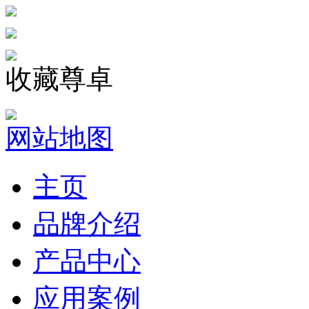
收藏尊卓
网站地图
主页
品牌介绍
产品中心
应用案例