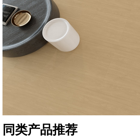
同类产品推荐