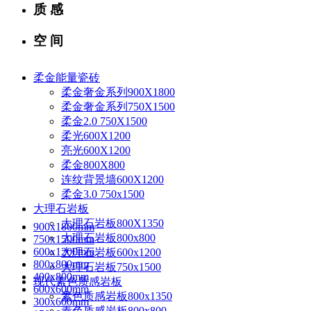
质 感
空 间
柔金能量瓷砖
柔金奢金系列900X1800
柔金奢金系列750X1500
柔金2.0 750X1500
柔光600X1200
亮光600X1200
柔金800X800
连纹背景墙600X1200
柔金3.0 750x1500
大理石岩板
大理石岩板800X1350
900x1800mm
大理石岩板800x800
750x1500mm
600x1200mm
大理石岩板600x1200
800x800mm
大理石岩板750x1500
400x800mm
现代素色质感岩板
600x600mm
素色质感岩板800x1350
300x600mm
素色质感岩板800x800