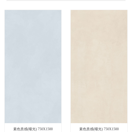
素色质感(哑光) 750X1500
素色质感(哑光) 750X1500