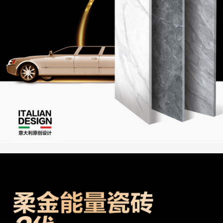
新闻资讯
联系我们