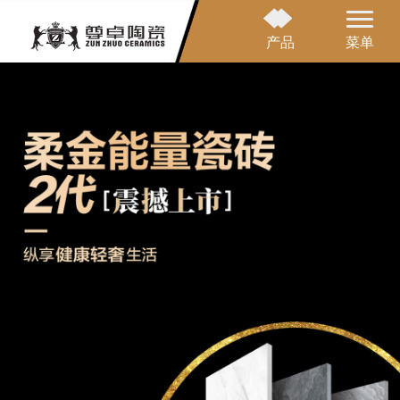
产品
菜单
网站首页
品牌介绍
产品中心
应用案例
营销网络