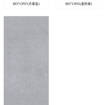
BD715P07(月雾蓝)
BD715P05(麦田黄)