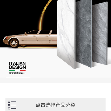
点击选择产品分类