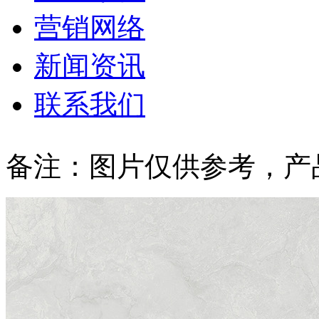
营销网络
新闻资讯
联系我们
备注：图片仅供参考，产