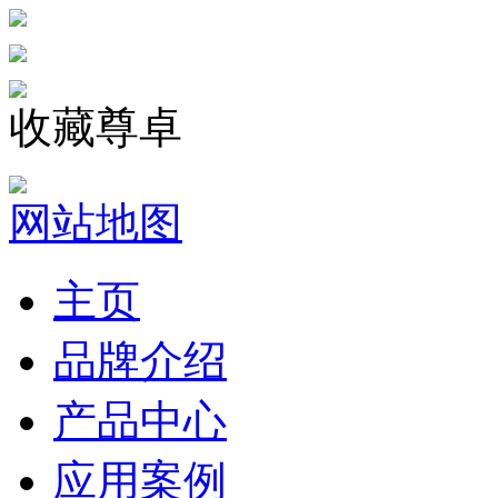
收藏尊卓
网站地图
主页
品牌介绍
产品中心
应用案例