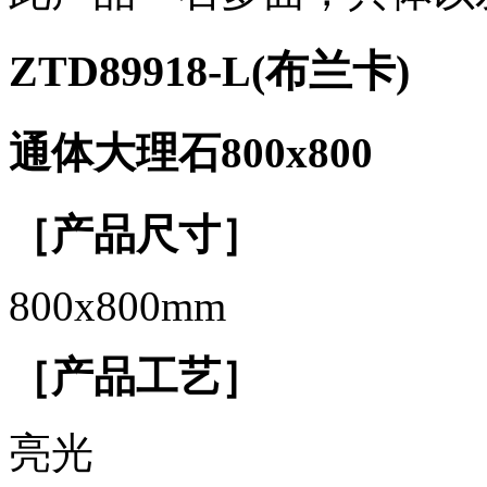
ZTD89918-L(布兰卡)
通体大理石800x800
［产品尺寸］
800x800mm
［产品工艺］
亮光