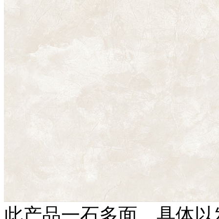
此产品一石多面，具体以