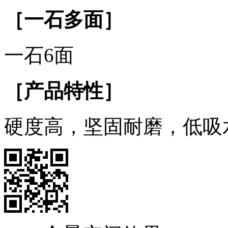
［一石多面］
一石6面
［产品特性］
硬度高，坚固耐磨，低吸