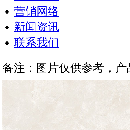
营销网络
新闻资讯
联系我们
备注：图片仅供参考，产