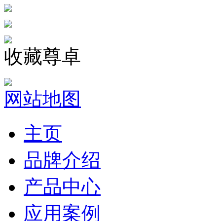
收藏尊卓
网站地图
主页
品牌介绍
产品中心
应用案例