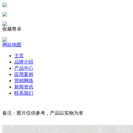
收藏尊卓
网站地图
主页
品牌介绍
产品中心
应用案例
营销网络
新闻资讯
联系我们
备注：图片仅供参考，产品以实物为准