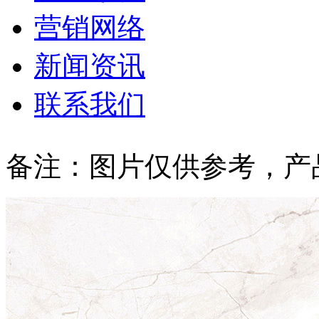
营销网络
新闻资讯
联系我们
备注：图片仅供参考，产