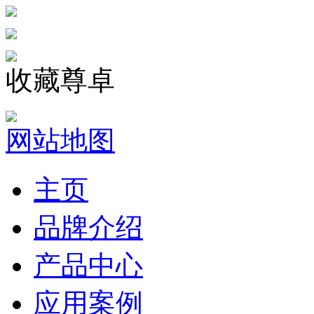
收藏尊卓
网站地图
主页
品牌介绍
产品中心
应用案例