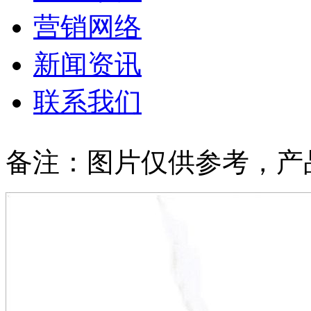
营销网络
新闻资讯
联系我们
备注：图片仅供参考，产