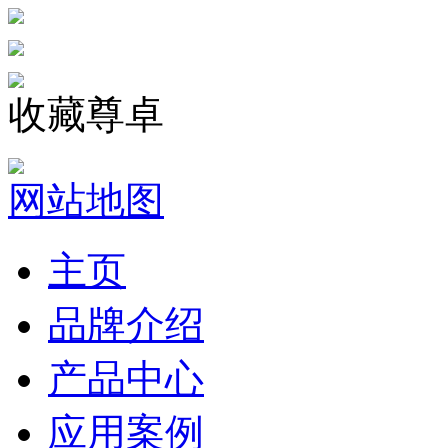
收藏尊卓
网站地图
主页
品牌介绍
产品中心
应用案例