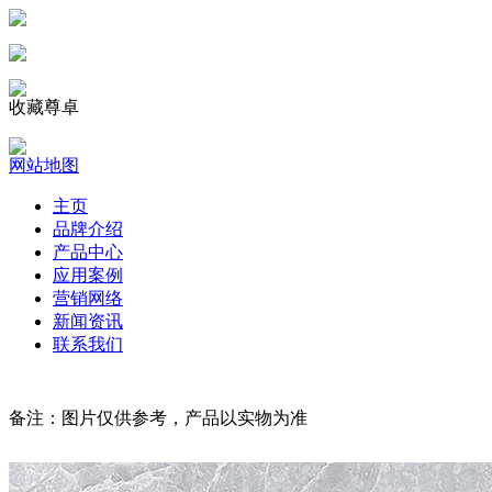
收藏尊卓
网站地图
主页
品牌介绍
产品中心
应用案例
营销网络
新闻资讯
联系我们
备注：图片仅供参考，产品以实物为准