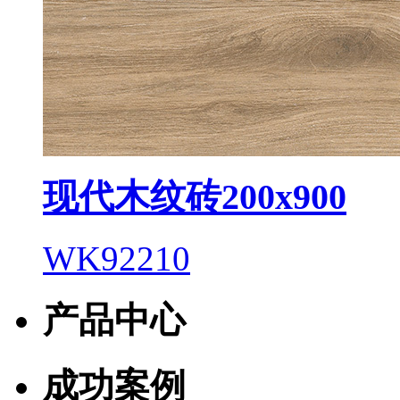
现代木纹砖200x900
WK92210
产品中心
成功案例