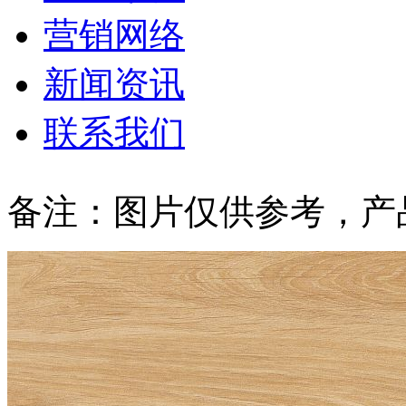
营销网络
新闻资讯
联系我们
备注：图片仅供参考，产