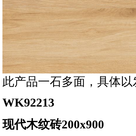
此产品一石多面，具体以
WK92213
现代木纹砖200x900