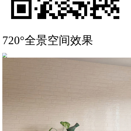
720°全景空间效果