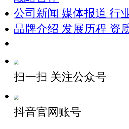
公司新闻
媒体报道
行
品牌介绍
发展历程
资
扫一扫 关注公众号
抖音官网账号