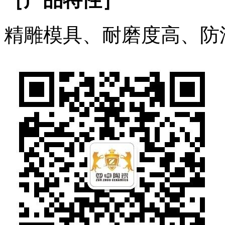
精雕模具、耐磨度高、防