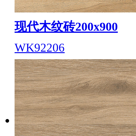
现代木纹砖200x900
WK92206