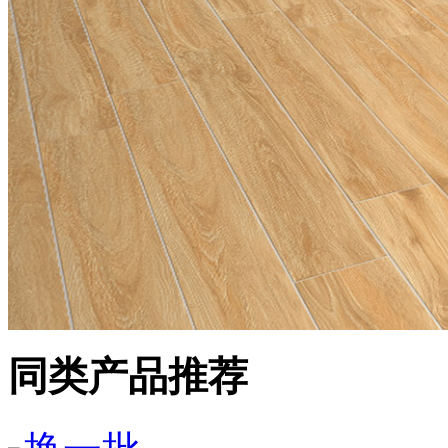
同类产品推荐