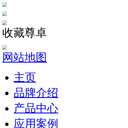
收藏尊卓
网站地图
主页
品牌介绍
产品中心
应用案例