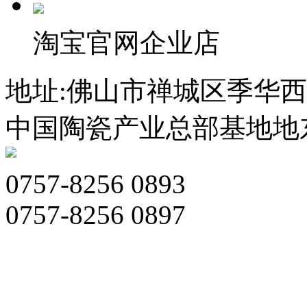
淘宝官网企业店
地址:佛山市禅城区季华西
中国陶瓷产业总部基地地东
0757-8256 0893
0757-8256 0897