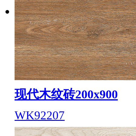
现代木纹砖200x900
WK92207