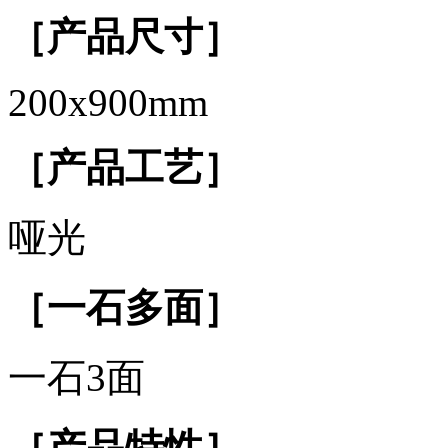
［产品尺寸］
200x900mm
［产品工艺］
哑光
［一石多面］
一石3面
［产品特性］