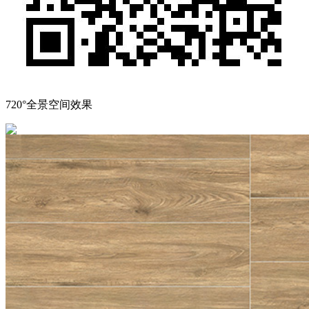
720°全景空间效果