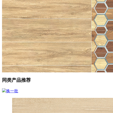
同类产品推荐
换一批