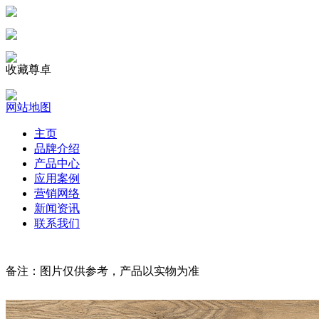
收藏尊卓
网站地图
主页
品牌介绍
产品中心
应用案例
营销网络
新闻资讯
联系我们
备注：图片仅供参考，产品以实物为准