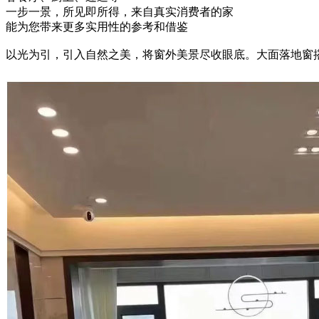
一步一景，所见即所得，来自真实消费者的家
能为您带来更多实用性的参考和借鉴
以光为引，引入自然之美，将窗外美景尽收眼底。大面落地窗