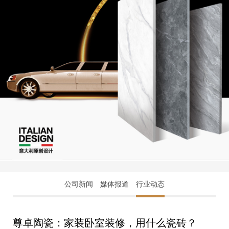
公司新闻
媒体报道
行业动态
尊卓陶瓷：家装卧室装修，用什么瓷砖？