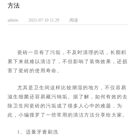
方法
admin
2021-07-10 11:29
阅读
瓷砖一旦有了污垢，不及时清理的话，长期积
累下来就难以清洁了，不但影响了装饰效果，还损
害了瓷砖的使用寿命。
尤其是卫生间这样比较潮湿的地方，不仅容易
滋生细菌还容易藏污纳垢。据了解，如何有效的去
除卫生间瓷砖的污垢成了很多人心中的难题，为
此，小编搜罗了一些常用的清洁方法分享给大家。
1、适量牙膏刷洗