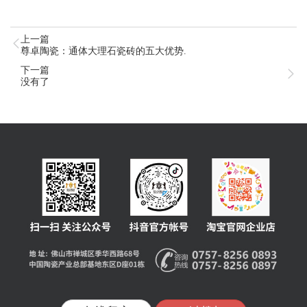
上一篇
尊卓陶瓷：通体大理石瓷砖的五大优势.
下一篇
没有了