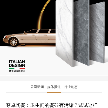
公司新闻
媒体报道
行业动态
尊卓陶瓷：卫生间的瓷砖有污垢？试试这样