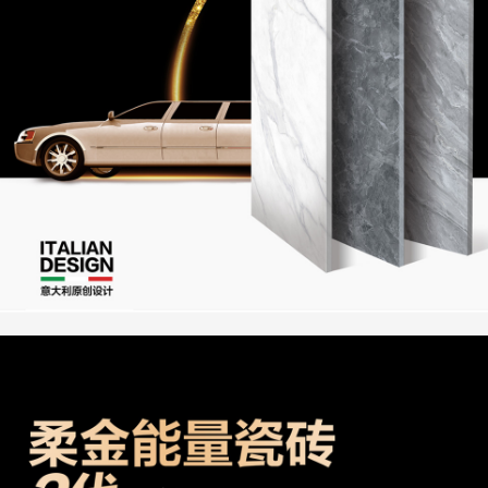
新闻资讯
联系我们