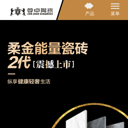
产品
菜单
网站首页
品牌介绍
产品中心
应用案例
营销网络