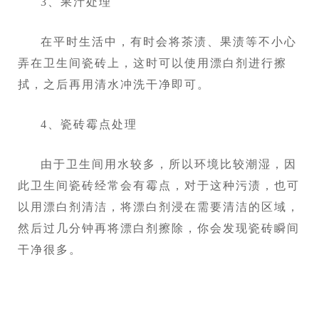
3、果汁处理
在平时生活中，有时会将茶渍、果渍等不小心
弄在卫生间瓷砖上，这时可以使用漂白剂进行擦
拭，之后再用清水冲洗干净即可。
4、瓷砖霉点处理
由于卫生间用水较多，所以环境比较潮湿，因
此卫生间瓷砖经常会有霉点，对于这种污渍，也可
以用漂白剂清洁，将漂白剂浸在需要清洁的区域，
然后过几分钟再将漂白剂擦除，你会发现瓷砖瞬间
干净很多。