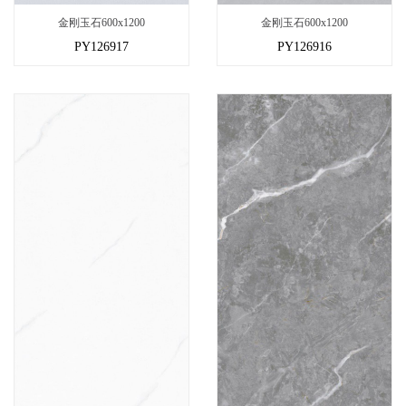
金刚玉石600x1200
金刚玉石600x1200
PY126917
PY126916