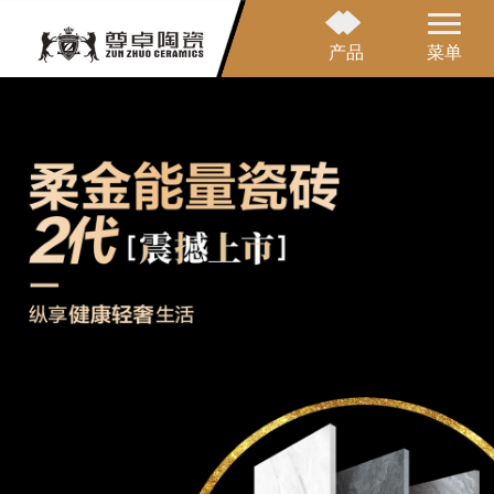
产品
菜单
网站首页
品牌介绍
产品中心
应用案例
营销网络