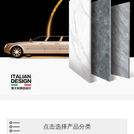
点击选择产品分类