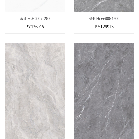
金刚玉石600x1200
金刚玉石600x1200
PY126915
PY126913