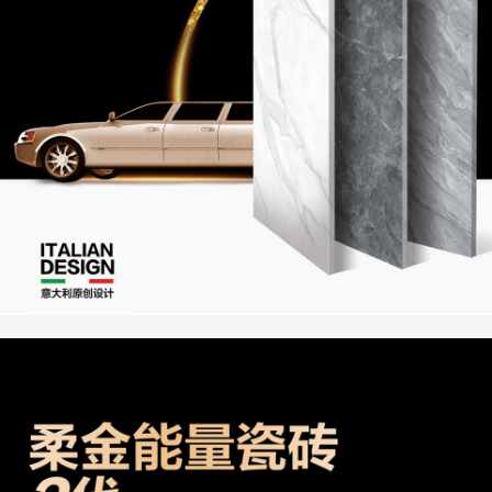
新闻资讯
联系我们