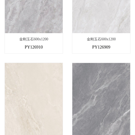
金刚玉石600x1200
金刚玉石600x1200
PY126910
PY126909