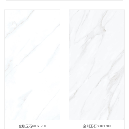
金刚玉石600x1200
金刚玉石600x1200