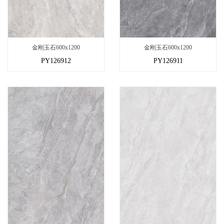
金刚玉石600x1200
金刚玉石600x1200
PY126912
PY126911