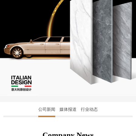
公司新闻
媒体报道
行业动态
Company News