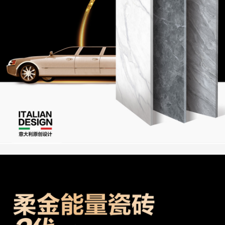
新闻资讯
联系我们