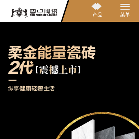
产品
菜单
网站首页
品牌介绍
产品中心
应用案例
营销网络