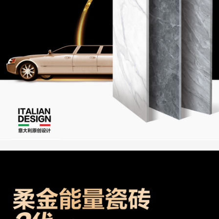
新闻资讯
联系我们