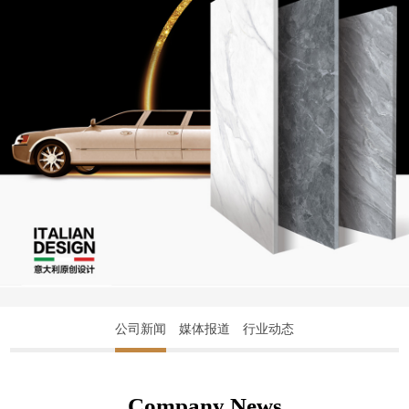
公司新闻
媒体报道
行业动态
Company News