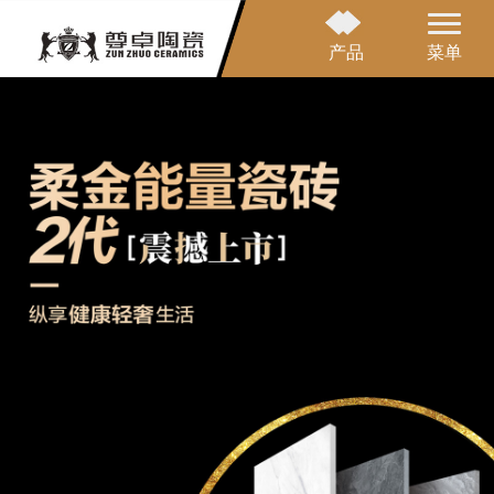
产品
菜单
网站首页
品牌介绍
产品中心
应用案例
营销网络